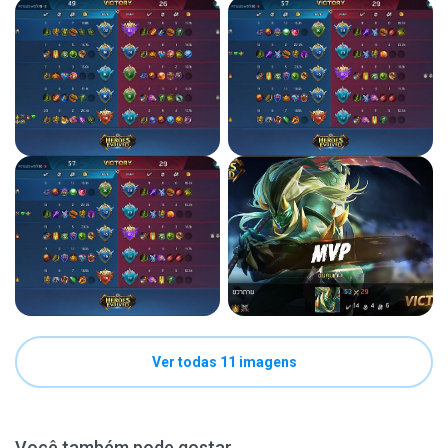
Ver todas 11 imagens
Você também pode gostar