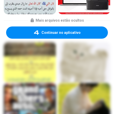
Mais arquivos estão ocultos
Continuar no aplicativo