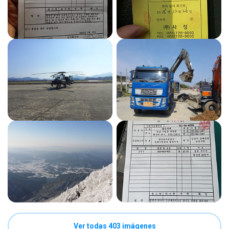
Ver todas 403 imágenes