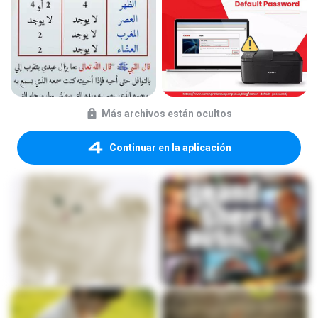
Más archivos están ocultos
Continuar en la aplicación