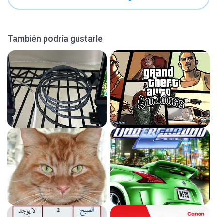
También podría gustarle