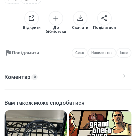
Відкрити
До
Скачати
Поділитися
бібліотеки
Повідомити
Секс
Насильство
Інше
Коментарі
0
Вам також може сподобатися