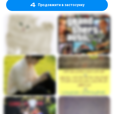
Продовжити в застосунку