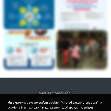
Умови використання
Конфіденційність
Ми використовуємо файли cookie.
4shared використовує файли
Підтримка
cookie та інші технології відстеження, щоб зрозуміти, звідки