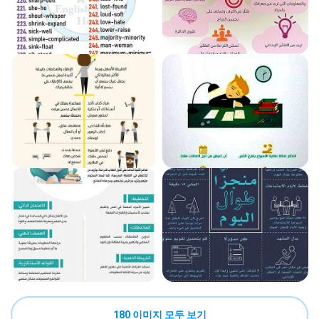
180 이미지 모두 보기