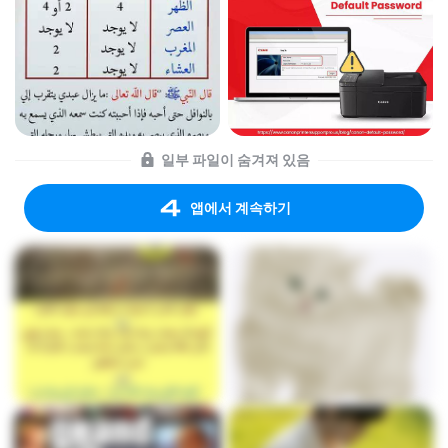
일부 파일이 숨겨져 있음
앱에서 계속하기