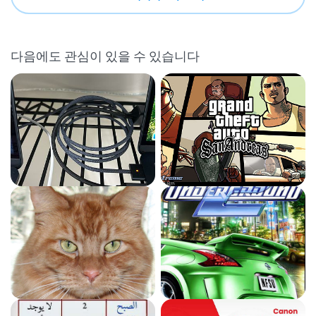
다음에도 관심이 있을 수 있습니다