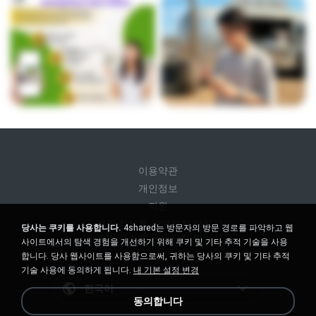
이용약관
개인정보
지원
내 개인 정보를 판매하지 마십시오
당사는 쿠키를 사용합니다.
4shared는 방문자의 방문 경로를 파악하고 웹
내 개인 정보를 공유하지 마십시오
사이트에서의 탐색 경험을 개선하기 위해 쿠키 및 기타 추적 기술을 사용
합니다. 당사 웹사이트를 사용함으로써, 귀하는 당사의 쿠키 및 기타 추적
기술 사용에 동의하게 됩니다.
내 기본 설정 변경
한국어
동의합니다