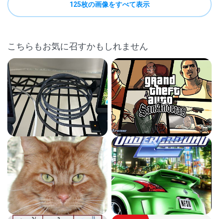
125枚の画像をすべて表示
こちらもお気に召すかもしれません