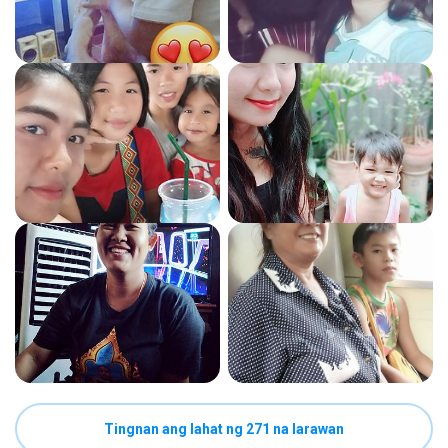
Tingnan ang lahat ng 271 na larawan