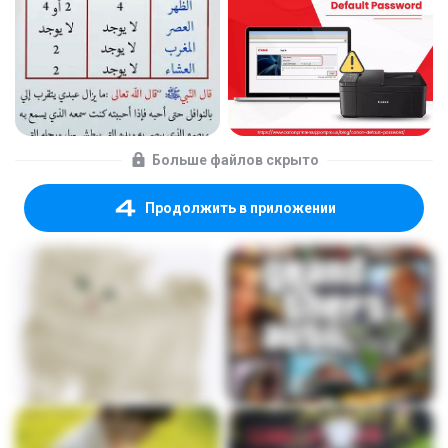
Больше файлов скрыто
Продолжить в приложении