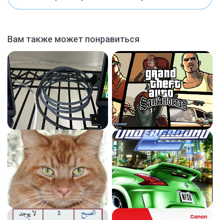
Вам также может понравиться