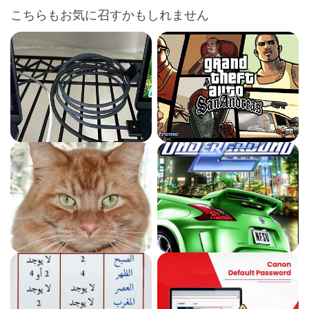
こちらもお気に召すかもしれません