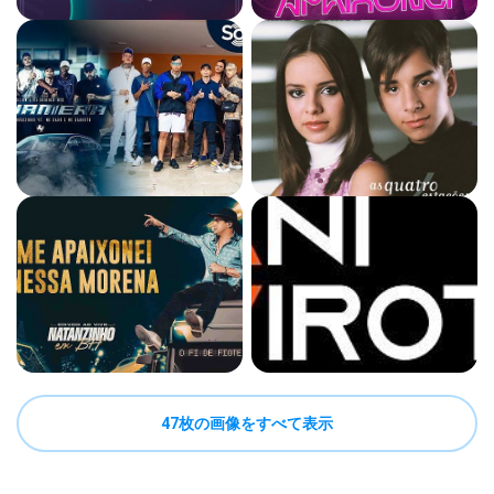
47枚の画像をすべて表示