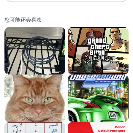
您可能还会喜欢