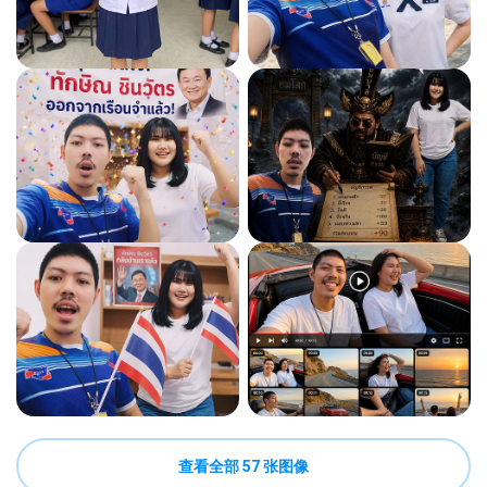
查看全部 57 张图像