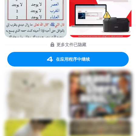
更多文件已隐藏
在应用程序中继续