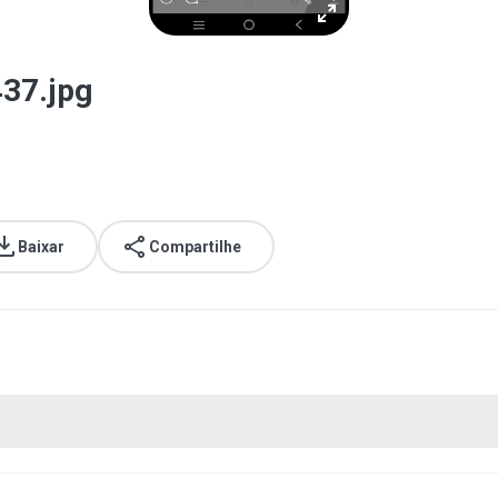
37.jpg
Baixar
Compartilhe