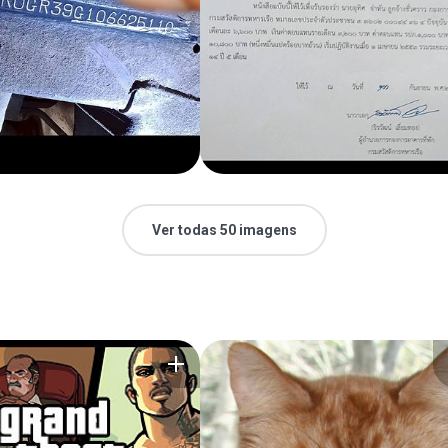
Ver todas 50 imagens