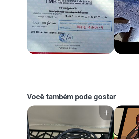
Você também pode gostar