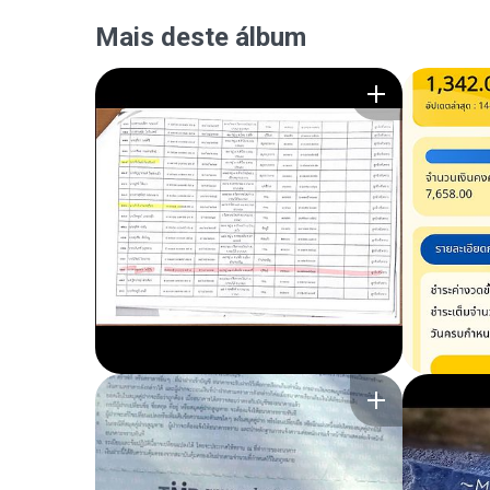
Mais deste álbum