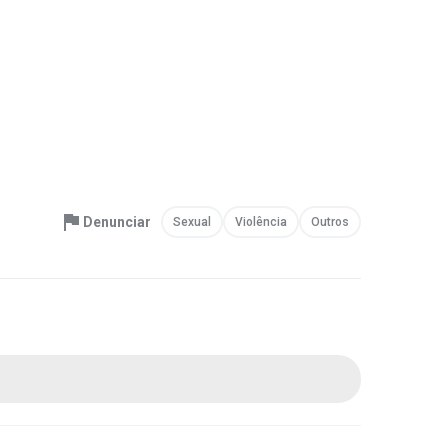
Denunciar
Sexual
Violência
Outros