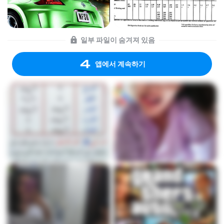
일부 파일이 숨겨져 있음
앱에서 계속하기