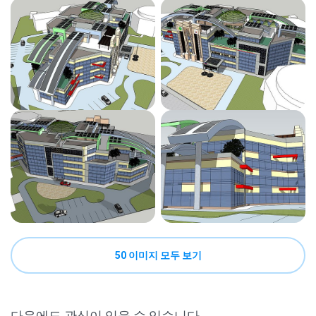
50 이미지 모두 보기
다음에도 관심이 있을 수 있습니다