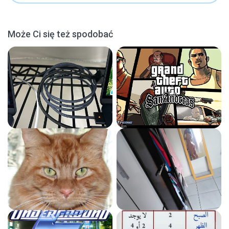
Może Ci się też spodobać