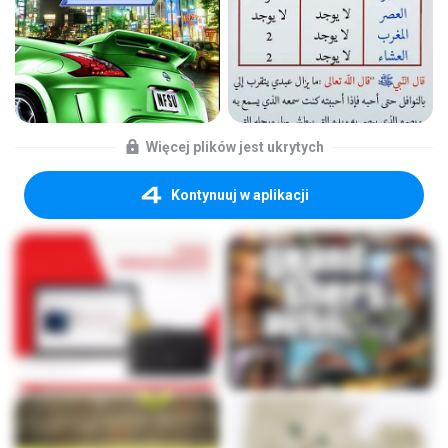
Więcej plików jest ukrytych
Kontynuuj w aplikacji