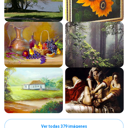
Ver todas 379 imágenes