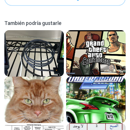
También podría gustarle