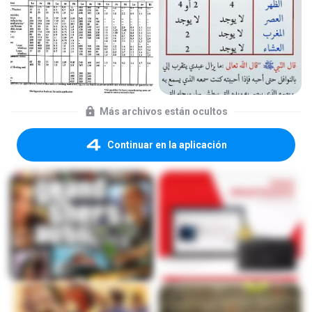
Más archivos están ocultos
Continuar en la aplicación