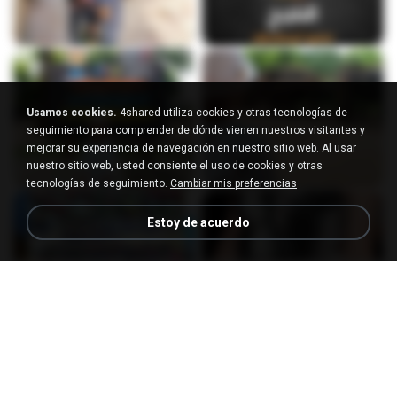
Usamos cookies.
4shared utiliza cookies y otras tecnologías de
seguimiento para comprender de dónde vienen nuestros visitantes y
mejorar su experiencia de navegación en nuestro sitio web. Al usar
nuestro sitio web, usted consiente el uso de cookies y otras
tecnologías de seguimiento.
Cambiar mis preferencias
Estoy de acuerdo