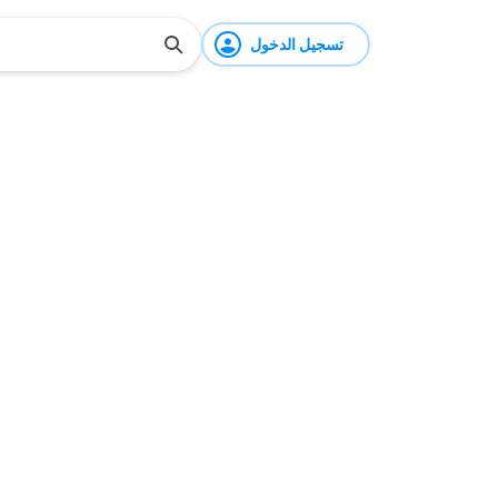
تسجيل الدخول