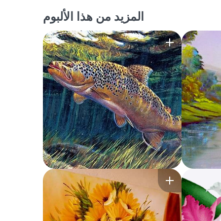
المزيد من هذا الألبوم