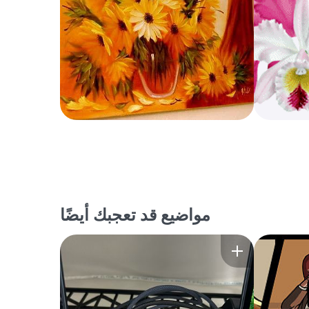
مواضيع قد تعجبك أيضًا