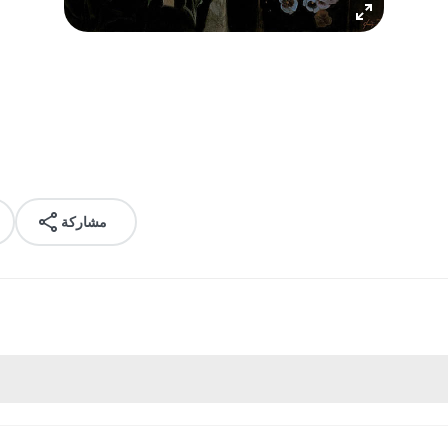
مشاركة