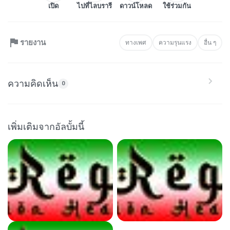
เปิด
ไปที่ไลบรารี
ดาวน์โหลด
ใช้ร่วมกัน
รายงาน
ทางเพศ
ความรุนแรง
อื่น ๆ
ความคิดเห็น
0
เพิ่มเติมจากอัลบั้มนี้