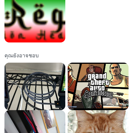
คุณยังอาจชอบ