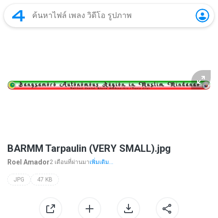
BARMM Tarpaulin (VERY SMALL).jpg
Roel Amador
2 เดือนที่ผ่านมา
เพิ่มเติม...
JPG
47 KB