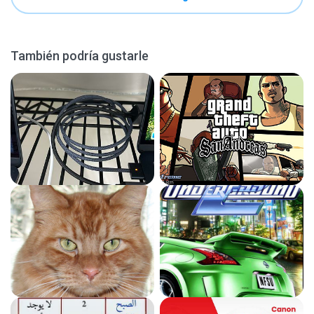
También podría gustarle