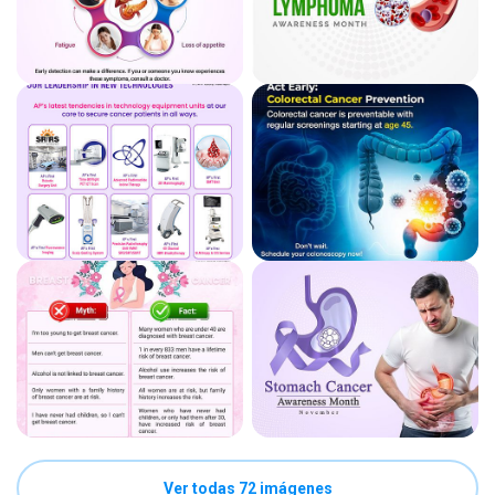
Ver todas 72 imágenes