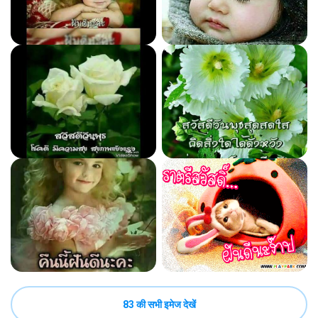
83 की सभी इमेज देखें