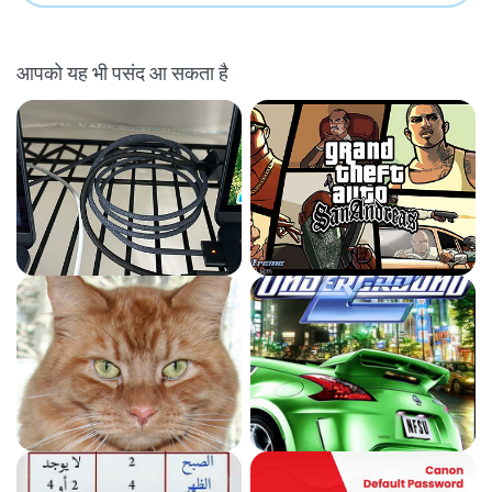
आपको यह भी पसंद आ सकता है