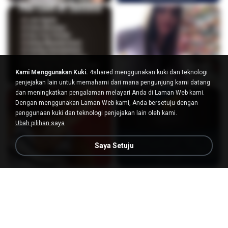
Kami Menggunakan Kuki.
4shared menggunakan kuki dan teknologi
penjejakan lain untuk memahami dari mana pengunjung kami datang
dan meningkatkan pengalaman melayari Anda di Laman Web kami.
Dengan menggunakan Laman Web kami, Anda bersetuju dengan
penggunaan kuki dan teknologi penjejakan lain oleh kami.
Ubah pilihan saya
Saya Setuju