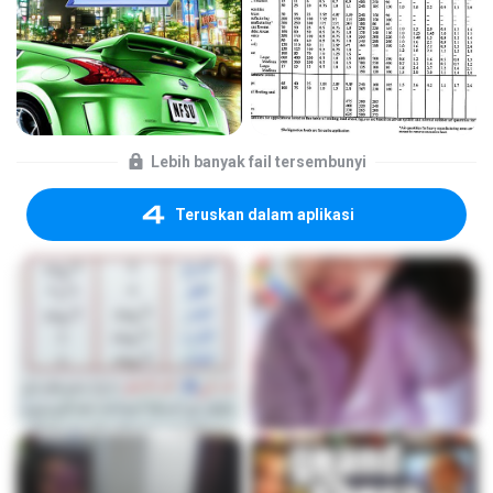
Lebih banyak fail tersembunyi
Teruskan dalam aplikasi