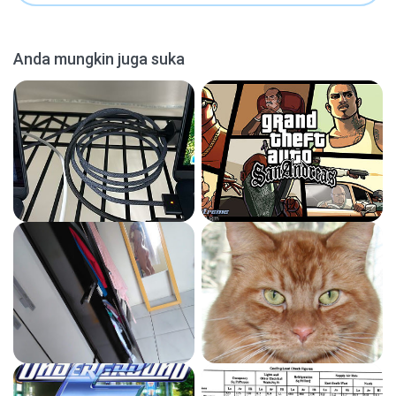
Anda mungkin juga suka