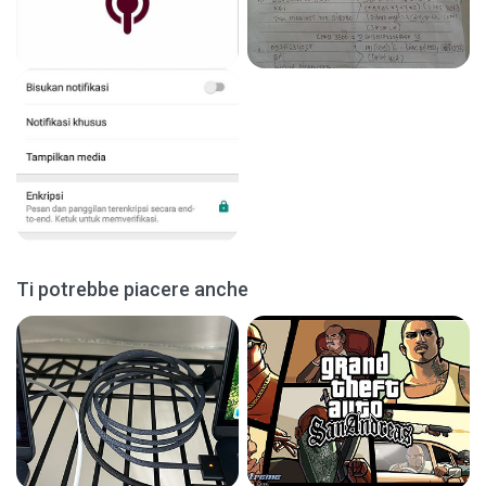
Ti potrebbe piacere anche