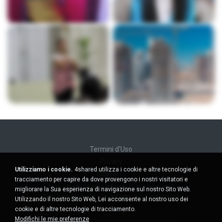
Termini d'Uso
Privacy
Utilizziamo i cookie.
4shared utilizza i cookie e altre tecnologie di
Supporto
tracciamento per capire da dove provengono i nostri visitatori e
Non venda le mie informazioni personali
migliorare la Sua esperienza di navigazione sul nostro Sito Web.
Non condivida le mie informazioni personali
Utilizzando il nostro Sito Web, Lei acconsente al nostro uso dei
cookie e di altre tecnologie di tracciamento.
Modifichi le mie preferenze