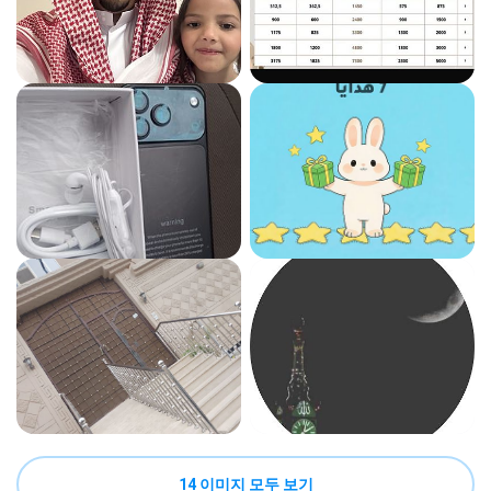
14 이미지 모두 보기