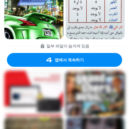
일부 파일이 숨겨져 있음
앱에서 계속하기