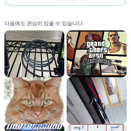
다음에도 관심이 있을 수 있습니다