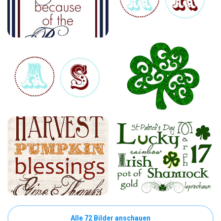
Alle 72 Bilder anschauen