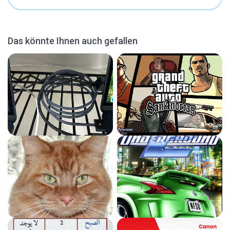
Das könnte Ihnen auch gefallen