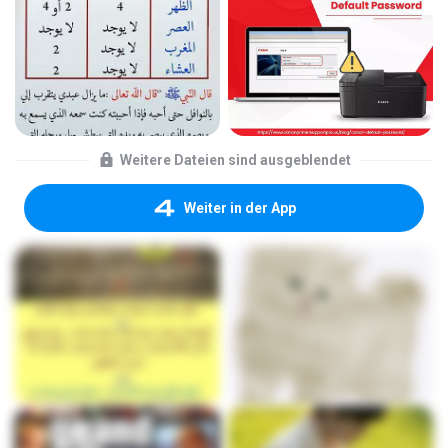
Weitere Dateien sind ausgeblendet
Weiter in der App