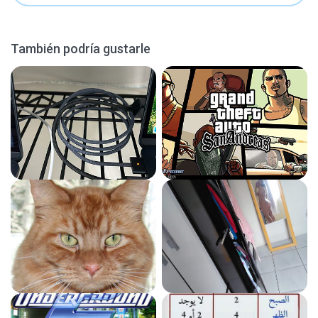
También podría gustarle