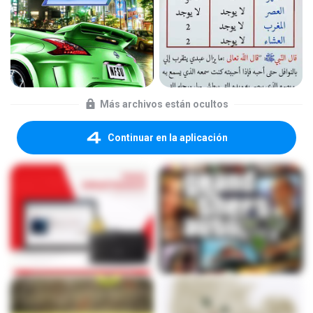
Más archivos están ocultos
Continuar en la aplicación