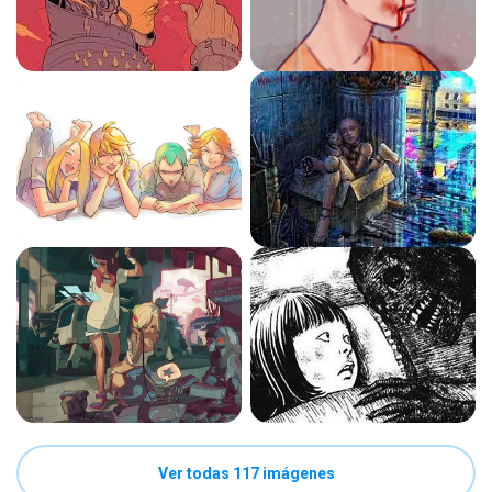
Ver todas 117 imágenes