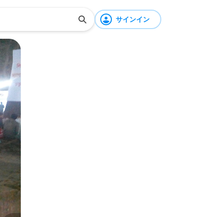
サインイン