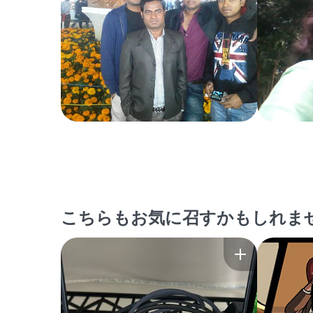
こちらもお気に召すかもしれま