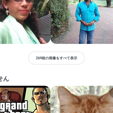
269枚の画像をすべて表示
せん