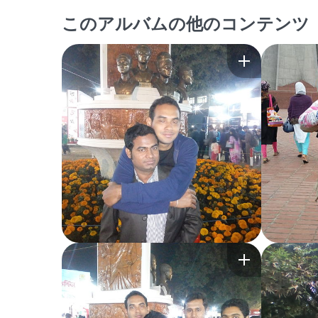
このアルバムの他のコンテンツ