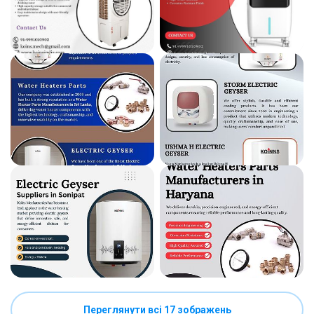
Переглянути всі 17 зображень