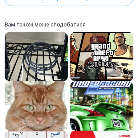
Вам також може сподобатися