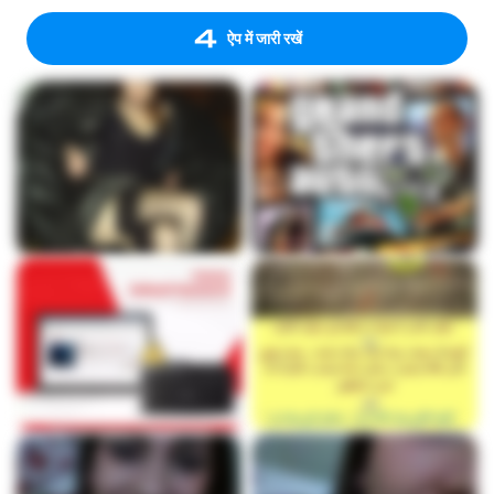
ऐप में जारी रखें