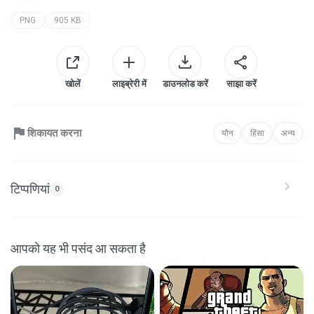
PNG
905 KB
खोलें
लाइब्रेरी में
डाउनलोड करें
साझा करें
शिकायत करना
यौन
हिंसा
अन्य
टिप्पणियां
0
आपको यह भी पसंद आ सकता है