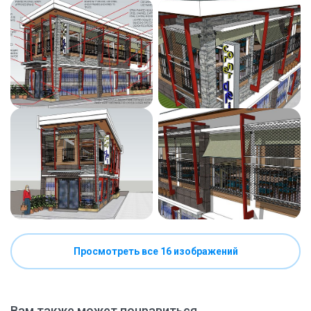
Просмотреть все 16 изображений
Вам также может понравиться