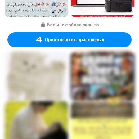
Больше файлов скрыто
Продолжить в приложении