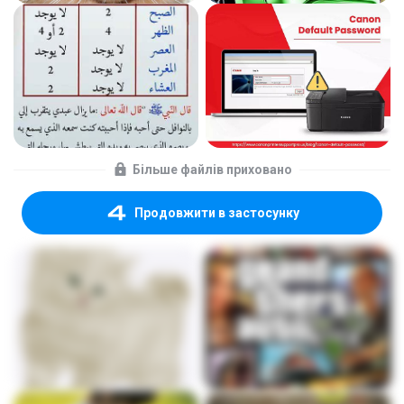
Більше файлів приховано
Продовжити в застосунку