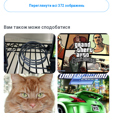
Переглянути всі 372 зображень
Вам також може сподобатися