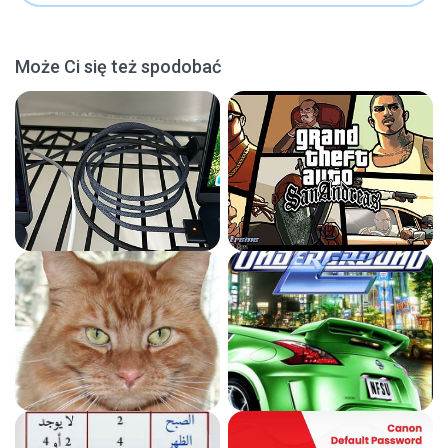
Może Ci się też spodobać