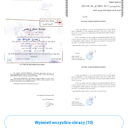
Wyświetl wszystkie obrazy (10)