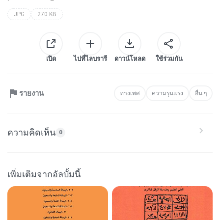
JPG
270 KB
เปิด
ไปที่ไลบรารี
ดาวน์โหลด
ใช้ร่วมกัน
รายงาน
ทางเพศ
ความรุนแรง
อื่น ๆ
ความคิดเห็น
0
เพิ่มเติมจากอัลบั้มนี้