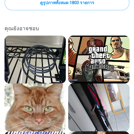
ดูรูปภาพทั้งหมด 1803 รายการ
คุณยังอาจชอบ