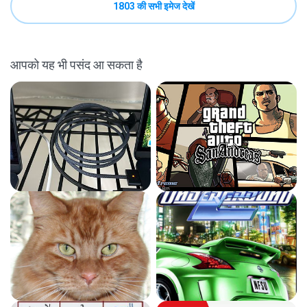
1803 की सभी इमेज देखें
आपको यह भी पसंद आ सकता है