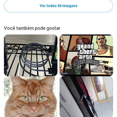
Ver todas 66 imagens
Você também pode gostar