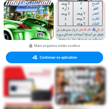
Mais arquivos estão ocultos
Continuar no aplicativo