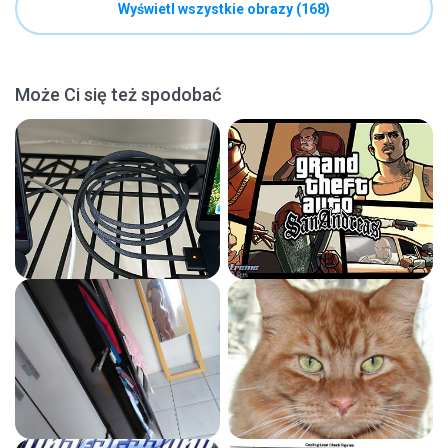
Wyświetl wszystkie obrazy (168)
Może Ci się też spodobać