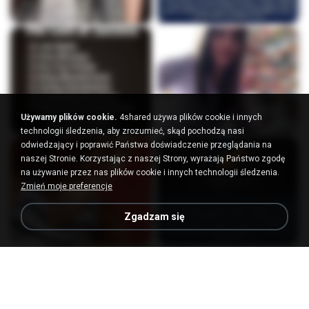
Używamy plików cookie.
4shared używa plików cookie i innych
technologii śledzenia, aby zrozumieć, skąd pochodzą nasi
odwiedzający i poprawić Państwa doświadczenie przeglądania na
naszej Stronie. Korzystając z naszej Strony, wyrażają Państwo zgodę
na używanie przez nas plików cookie i innych technologii śledzenia.
Zmień moje preferencje
Zgadzam się