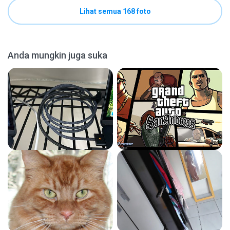
Lihat semua 168 foto
Anda mungkin juga suka