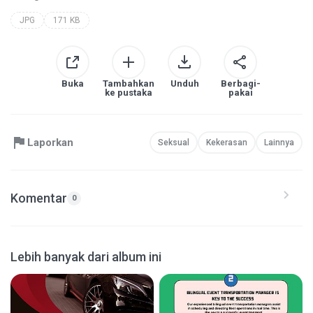
JPG
171 KB
Buka
Tambahkan
Unduh
Berbagi-
ke pustaka
pakai
Laporkan
Seksual
Kekerasan
Lainnya
Komentar
0
Lebih banyak dari album ini