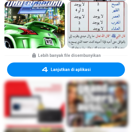
Lebih banyak file disembunyikan
Lanjutkan di aplikasi