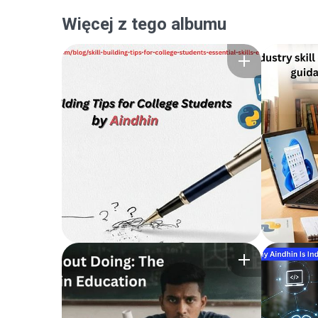
Więcej z tego albumu