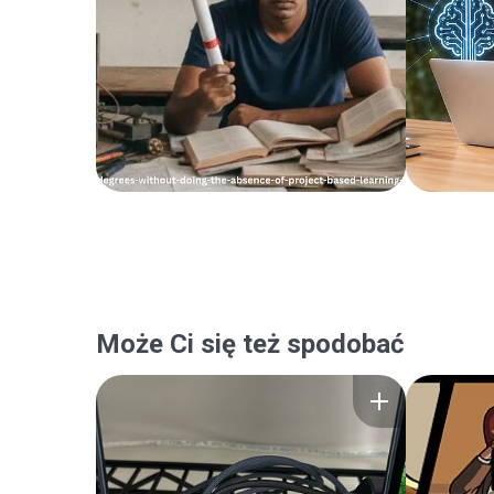
Może Ci się też spodobać