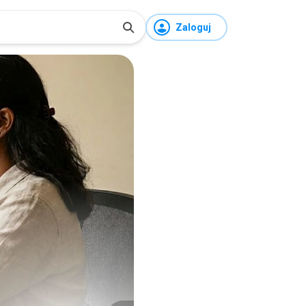
Zaloguj