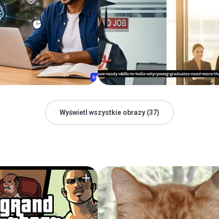
Wyświetl wszystkie obrazy (37)