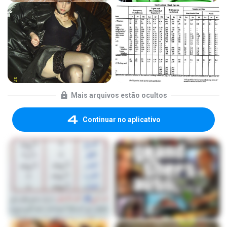
Mais arquivos estão ocultos
Continuar no aplicativo