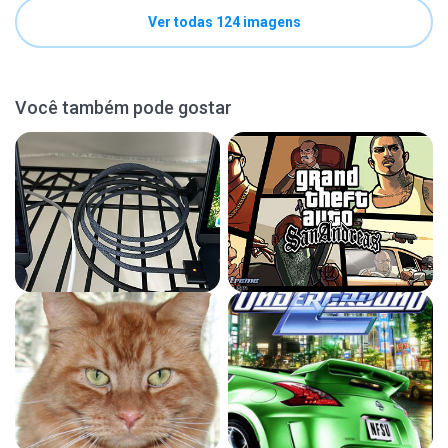
Ver todas 124 imagens
Você também pode gostar