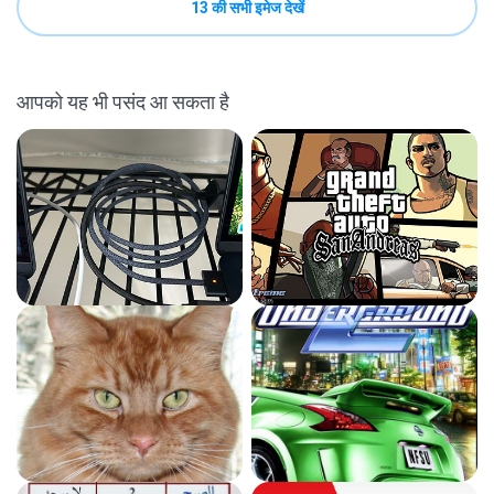
13 की सभी इमेज देखें
आपको यह भी पसंद आ सकता है