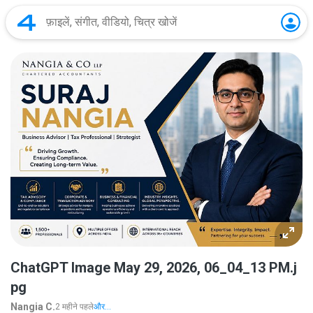
ChatGPT Image May 29, 2026, 06_04_13 PM.j
pg
Nangia C.
2 महीने पहले
और...