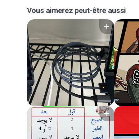
Vous aimerez peut-être aussi