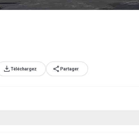
Téléchargez
Partager