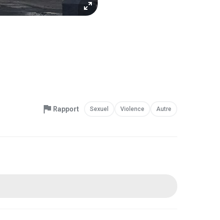
Rapport
Sexuel
Violence
Autre