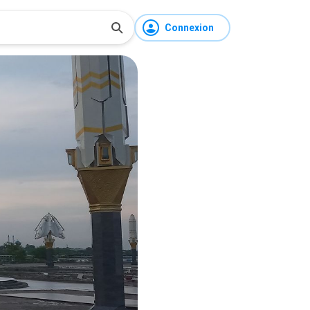
Connexion