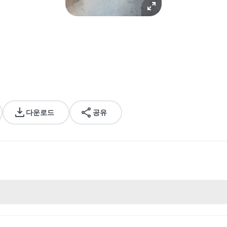
다운로드
공유