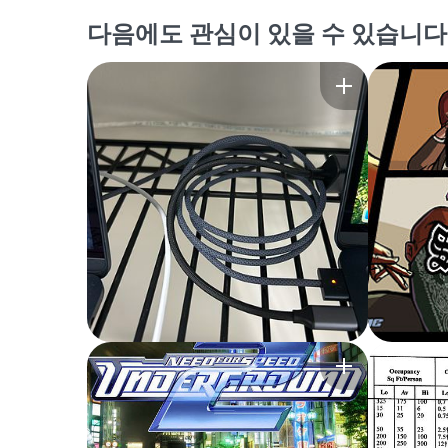
다음에도 관심이 있을 수 있습니다