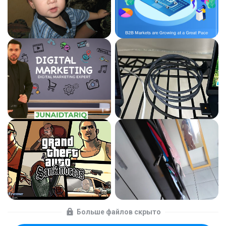
Больше файлов скрыто