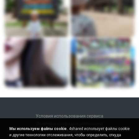
Условия использования сервиса
Политика конфиденциальности
Мы используем файлы cookie.
4shared использует файлы cookie
Поддержка
и другие технологии отслеживания, чтобы определить, откуда