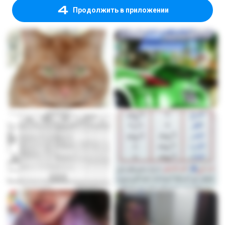
Продолжить в приложении