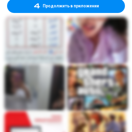
Продолжить в приложении