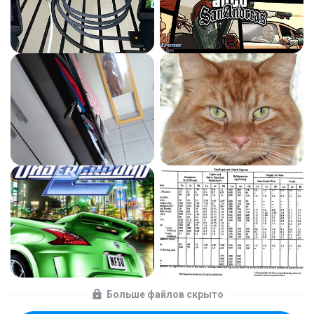
Больше файлов скрыто