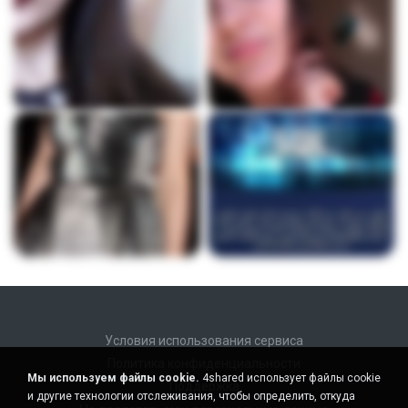
Условия использования сервиса
Политика конфиденциальности
Мы используем файлы cookie.
4shared использует файлы cookie
Поддержка
и другие технологии отслеживания, чтобы определить, откуда