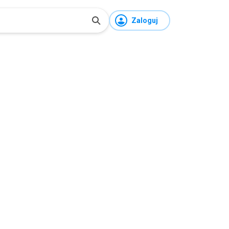
Zaloguj