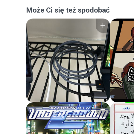
Może Ci się też spodobać