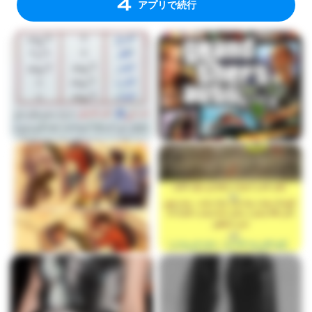
アプリで続行