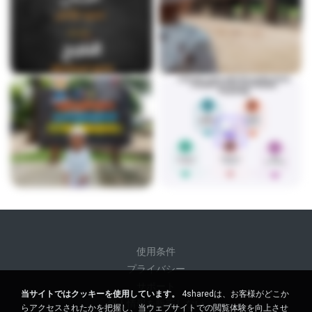
使用条件
プライバシー
サポート
当サイトではクッキーを使用しています。
4sharedは、お客様がどこか
個人情報を販売しない
らアクセスされたかを把握し、当ウェブサイトでの閲覧体験を向上させ