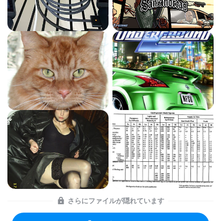
さらにファイルが隠れています