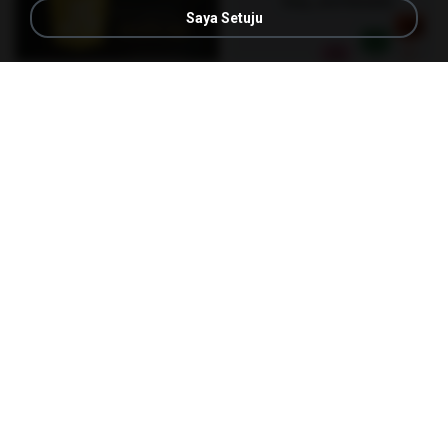
Saya Setuju