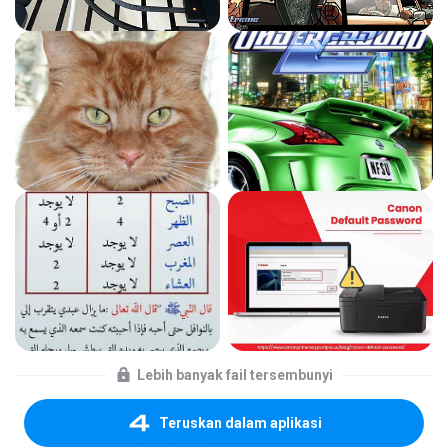
Lebih banyak fail tersembunyi
Teruskan dalam aplikasi