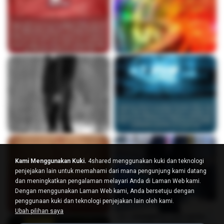
Kami Menggunakan Kuki.
4shared menggunakan kuki dan teknologi
penjejakan lain untuk memahami dari mana pengunjung kami datang
dan meningkatkan pengalaman melayari Anda di Laman Web kami.
Dengan menggunakan Laman Web kami, Anda bersetuju dengan
penggunaan kuki dan teknologi penjejakan lain oleh kami.
Ubah pilihan saya