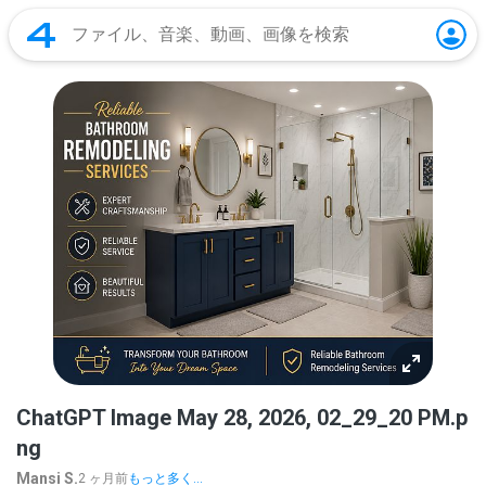
ChatGPT Image May 28, 2026, 02_29_20 PM.p
ng
Mansi S.
2 ヶ月前
もっと多く...