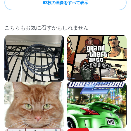
82枚の画像をすべて表示
こちらもお気に召すかもしれません