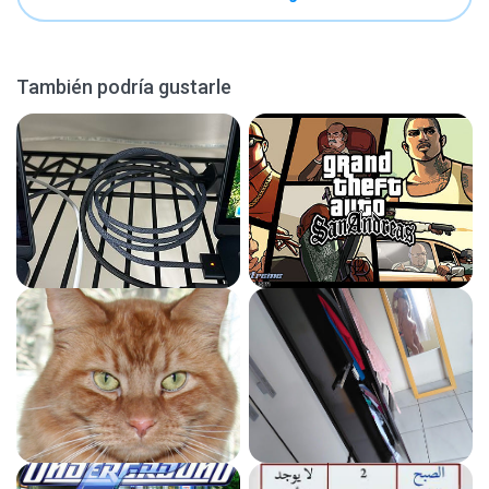
También podría gustarle