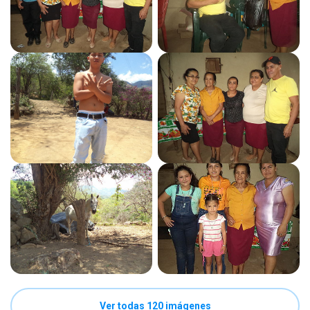
Ver todas 120 imágenes