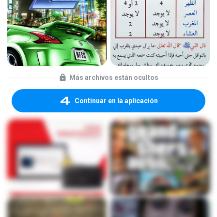
Más archivos están ocultos
Continuar en la aplicación