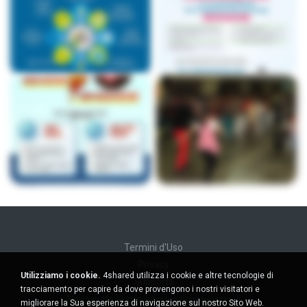
Termini d'Uso
Privacy
Utilizziamo i cookie.
4shared utilizza i cookie e altre tecnologie di
Supporto
tracciamento per capire da dove provengono i nostri visitatori e
Non venda le mie informazioni personali
migliorare la Sua esperienza di navigazione sul nostro Sito Web.