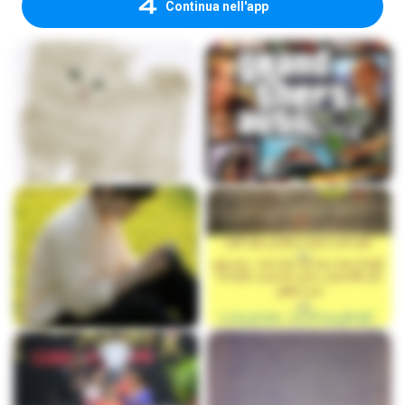
Continua nell'app