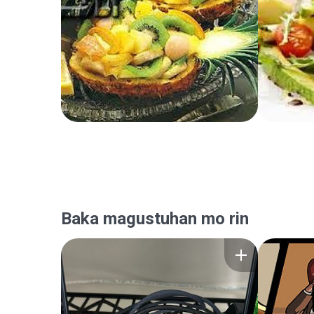
Baka magustuhan mo rin