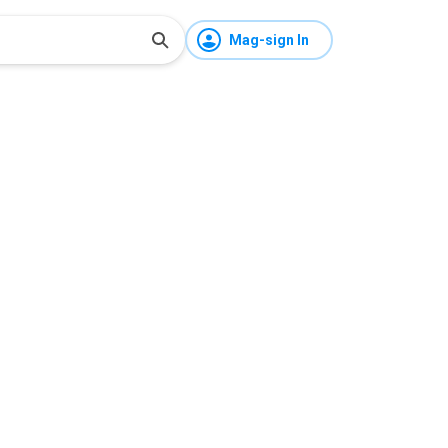
Mag-sign In