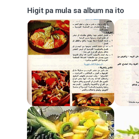
Higit pa mula sa album na ito