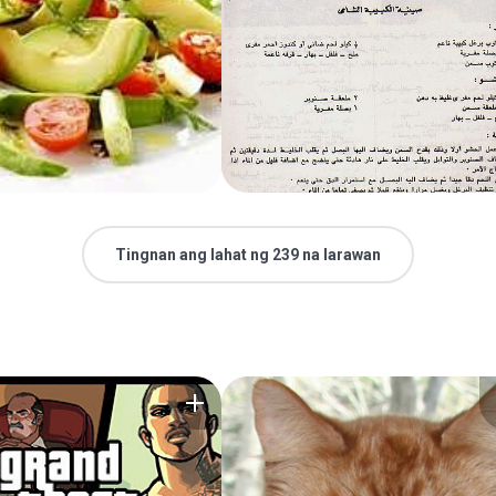
Tingnan ang lahat ng 239 na larawan