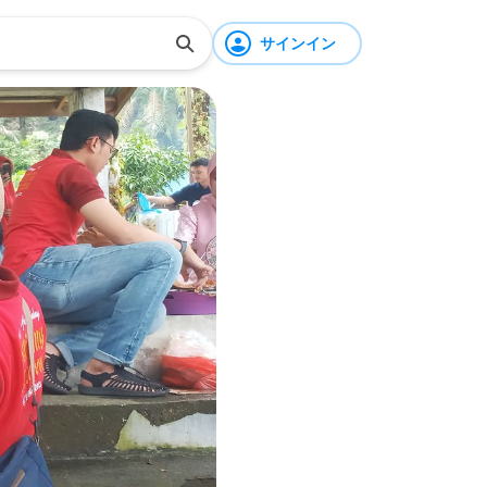
サインイン