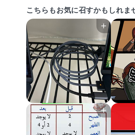
こちらもお気に召すかもしれま