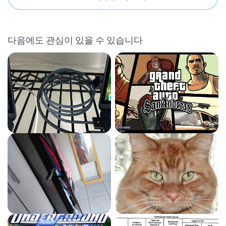
다음에도 관심이 있을 수 있습니다