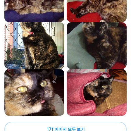
171 이미지 모두 보기