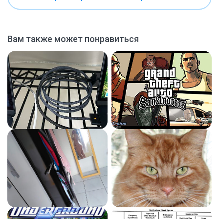
Вам также может понравиться