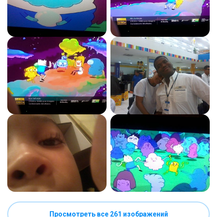
Просмотреть все 261 изображений