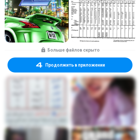
Больше файлов скрыто
Продолжить в приложении